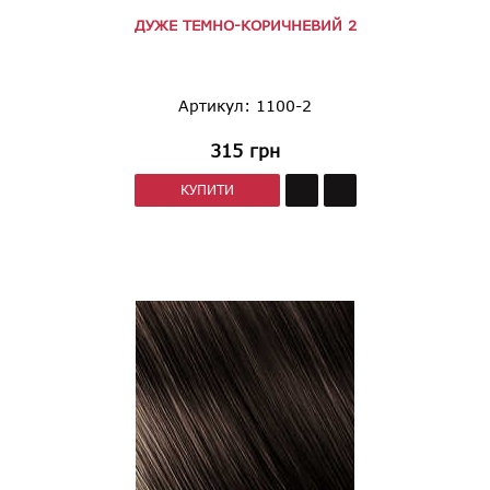
ДУЖЕ ТЕМНО-КОРИЧНЕВИЙ 2
Артикул: 1100-2
315
грн
КУПИТИ