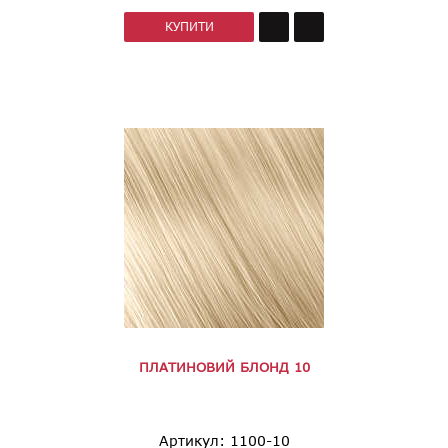
КУПИТИ
ПЛАТИНОВИЙ БЛОНД 10
Артикул: 1100-10