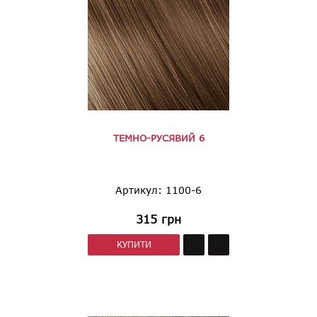
ТЕМНО-РУСЯВИЙ 6
Артикул: 1100-6
315
грн
КУПИТИ