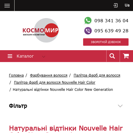
Ua
098 341 36 04
095 639 49 28
ЗВОРОТНІЙ ДЗВІНОК
Каталог
Головна
Фарбування волосся
Палітра фарб для волосся
Палітра фарб для волосся Nouvelle Hair Color
Натуральні відтінки Nouvelle Hair Color New Generation
Фільтр
Натуральні відтінки Nouvelle Hair