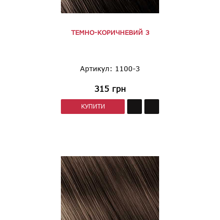
ТЕМНО-КОРИЧНЕВИЙ 3
Артикул: 1100-3
315
грн
КУПИТИ