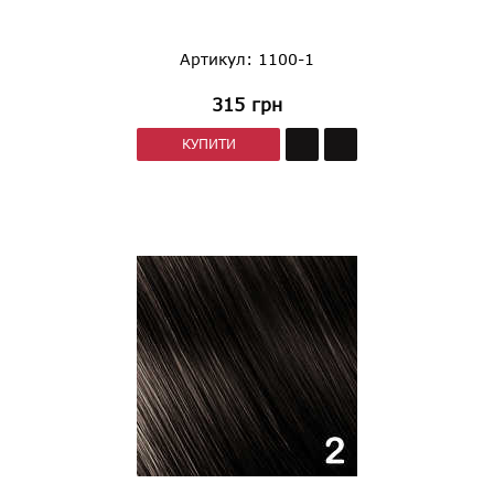
Артикул: 1100-1
315
грн
КУПИТИ