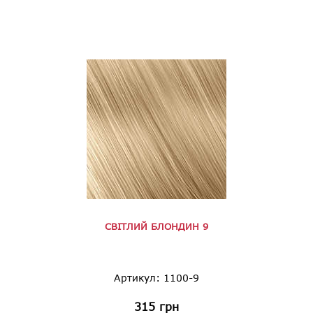
СВІТЛИЙ БЛОНДИН 9
Артикул: 1100-9
315
грн