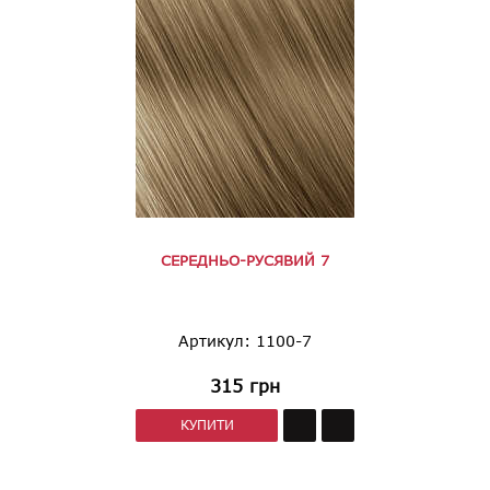
СЕРЕДНЬО-РУСЯВИЙ 7
Артикул: 1100-7
315
грн
КУПИТИ