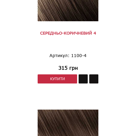
СЕРЕДНЬО-КОРИЧНЕВИЙ 4
Артикул: 1100-4
315
грн
КУПИТИ