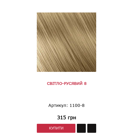
СВІТЛО-РУСЯВИЙ 8
Артикул: 1100-8
315
грн
КУПИТИ