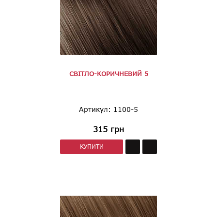
СВІТЛО-КОРИЧНЕВИЙ 5
Артикул: 1100-5
315
грн
КУПИТИ