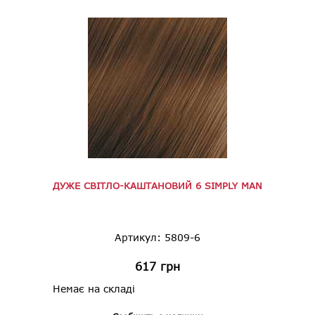
ДУЖЕ СВІТЛО-КАШТАНОВИЙ 6 SIMPLY MAN
Артикул: 5809-6
617
грн
Немає на складі