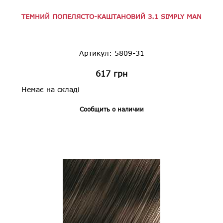
ТЕМНИЙ ПОПЕЛЯСТО-КАШТАНОВИЙ 3.1 SIMPLY MAN
Артикул: 5809-31
617
грн
Немає на складі
Сообщить о наличии