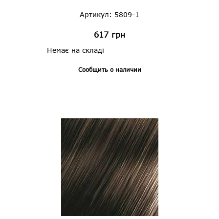
Артикул: 5809-1
617
грн
Немає на складі
Сообщить о наличии