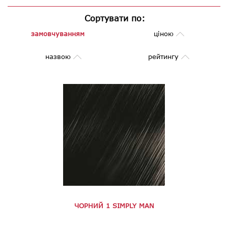
Сортувати по:
замовчуванням
ціною
назвою
рейтингу
ЧОРНИЙ 1 SIMPLY MAN