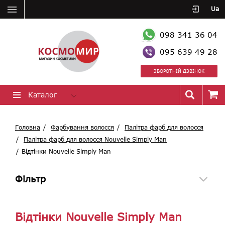
Ua
098 341 36 04
095 639 49 28
ЗВОРОТНІЙ ДЗВІНОК
Каталог
Головна
Фарбування волосся
Палітра фарб для волосся
Палітра фарб для волосся Nouvelle Simply Man
Відтінки Nouvelle Simply Man
Фільтр
Відтінки Nouvelle Simply Man