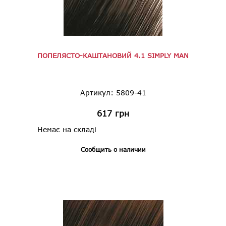
ПОПЕЛЯСТО-КАШТАНОВИЙ 4.1 SIMPLY MAN
Артикул: 5809-41
617
грн
Немає на складі
Сообщить о наличии