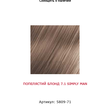
Сообщить о наличии
ПОПЕЛЯСТИЙ БЛОНД 7.1 SIMPLY MAN
Артикул: 5809-71