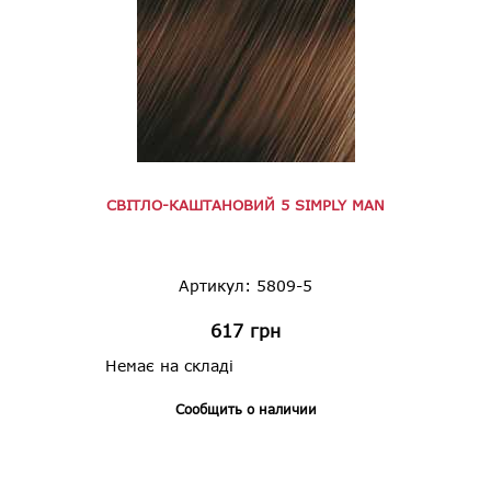
СВІТЛО-КАШТАНОВИЙ 5 SIMPLY MAN
Артикул: 5809-5
617
грн
Немає на складі
Сообщить о наличии