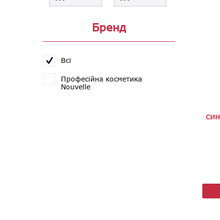
Бренд
Всі
Професійна косметика
Nouvelle
СИН