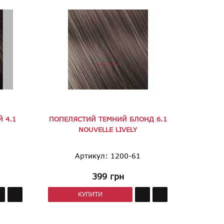
 4.1
ПОПЕЛЯСТИЙ ТЕМНИЙ БЛОНД 6.1
NOUVELLE LIVELY
Артикул: 1200-61
399
грн
КУПИТИ