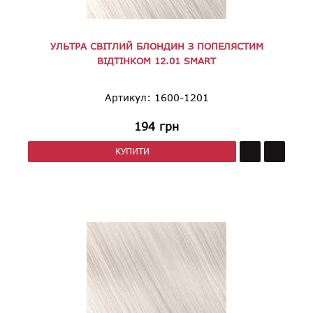
УЛЬТРА СВІТЛИЙ БЛОНДИН З ПОПЕЛЯСТИМ
ВІДТІНКОМ 12.01 SMART
Артикул: 1600-1201
194
грн
КУПИТИ