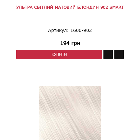
УЛЬТРА СВІТЛИЙ МАТОВИЙ БЛОНДИН 902 SMART
Артикул: 1600-902
194
грн
КУПИТИ