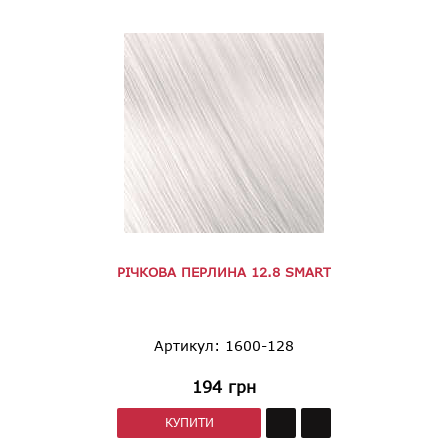
РІЧКОВА ПЕРЛИНА 12.8 SMART
Артикул: 1600-128
194
грн
КУПИТИ