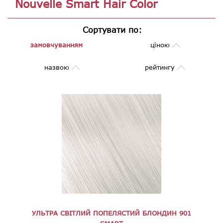
Nouvelle Smart Hair Color
Сортувати по:
замовчуванням
ціною
назвою
рейтингу
УЛЬТРА СВІТЛИЙ ПОПЕЛЯСТИЙ БЛОНДИН 901