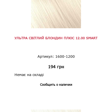
УЛЬТРА СВІТЛИЙ БЛОНДИН ПЛЮС 12.00 SMART
Артикул: 1600-1200
194
грн
Немає на складі
Сообщить о наличии