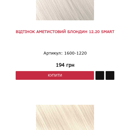
ВІДТІНОК АМЕТИСТОВИЙ БЛОНДИН 12.20 SMART
Артикул: 1600-1220
194
грн
КУПИТИ