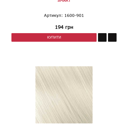
SMART
Артикул: 1600-901
194
грн
КУПИТИ