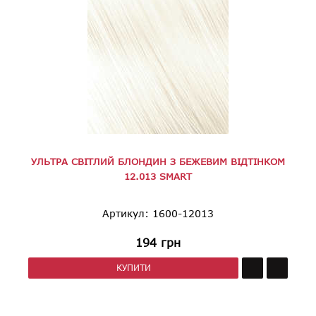
УЛЬТРА СВІТЛИЙ БЛОНДИН З БЕЖЕВИМ ВІДТІНКОМ
12.013 SMART
Артикул: 1600-12013
194
грн
КУПИТИ