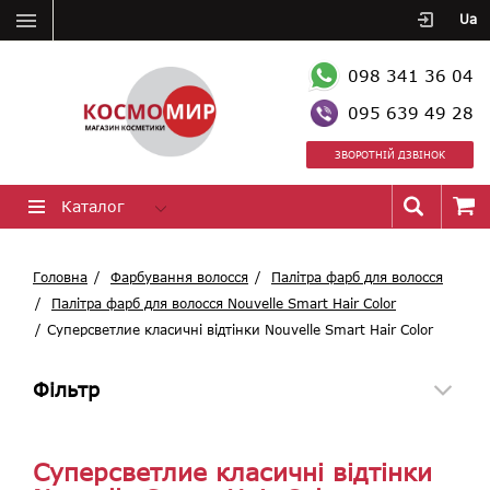
Ua
098 341 36 04
095 639 49 28
ЗВОРОТНІЙ ДЗВІНОК
Каталог
Головна
Фарбування волосся
Палітра фарб для волосся
Палітра фарб для волосся Nouvelle Smart Hair Color
Суперсветлие класичні відтінки Nouvelle Smart Hair Color
Фільтр
Суперсветлие класичні відтінки