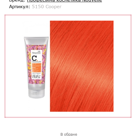
Артикул:
5150 Cooper