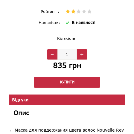
Рейтинг :
Наявність:
В наявності
Кількість
:
−
+
835
грн
КУПИТИ
Відгуки
Опис
←
Маска для поддержания цвета волос Nouvelle Rev